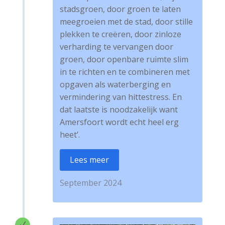
stadsgroen, door groen te laten
meegroeien met de stad, door stille
plekken te creëren, door zinloze
verharding te vervangen door
groen, door openbare ruimte slim
in te richten en te combineren met
opgaven als waterberging en
vermindering van hittestress. En
dat laatste is noodzakelijk want
Amersfoort wordt echt heel erg
heet’.
Lees meer
September 2024
N