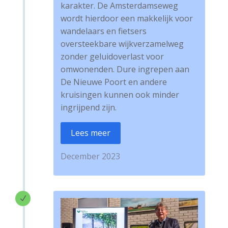
karakter. De Amsterdamseweg
wordt hierdoor een makkelijk voor
wandelaars en fietsers
oversteekbare wijkverzamelweg
zonder geluidoverlast voor
omwonenden. Dure ingrepen aan
De Nieuwe Poort en andere
kruisingen kunnen ook minder
ingrijpend zijn.
Lees meer
December 2023
N