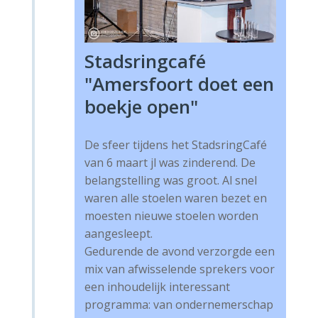
Stadsringcafé
"Amersfoort doet een
boekje open"
De sfeer tijdens het StadsringCafé
van 6 maart jl was zinderend. De
belangstelling was groot. Al snel
waren alle stoelen waren bezet en
moesten nieuwe stoelen worden
aangesleept.
Gedurende de avond verzorgde een
mix van afwisselende sprekers voor
een inhoudelijk interessant
programma: van ondernemerschap