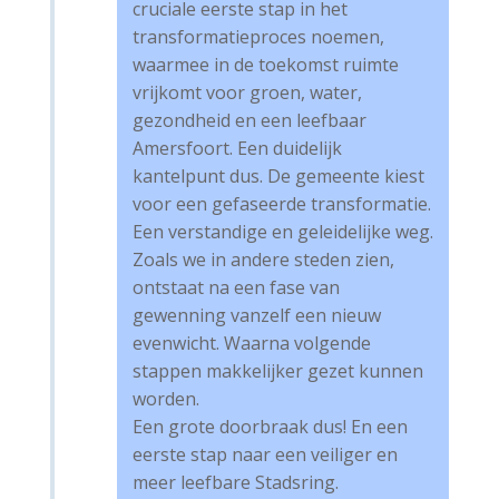
cruciale eerste stap in het
transformatieproces noemen,
waarmee in de toekomst ruimte
vrijkomt voor groen, water,
gezondheid en een leefbaar
Amersfoort. Een duidelijk
kantelpunt dus. De gemeente kiest
voor een gefaseerde transformatie.
Een verstandige en geleidelijke weg.
Zoals we in andere steden zien,
ontstaat na een fase van
gewenning vanzelf een nieuw
evenwicht. Waarna volgende
stappen makkelijker gezet kunnen
worden.
Een grote doorbraak dus! En een
eerste stap naar een veiliger en
meer leefbare Stadsring.