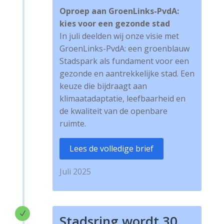
Oproep aan GroenLinks-PvdA:
kies voor een gezonde stad
In juli deelden wij onze visie met
GroenLinks-PvdA: een groenblauw
Stadspark als fundament voor een
gezonde en aantrekkelijke stad. Een
keuze die bijdraagt aan
klimaatadaptatie, leefbaarheid en
de kwaliteit van de openbare
ruimte.
Lees de volledige brief
Juli 2025
N
Stadsring wordt 30