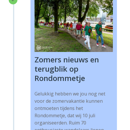
Zomers nieuws en
terugblik op
Rondommetje
Gelukkig hebben we jou nog net
voor de zomervakantie kunnen
ontmoeten tijdens het
Rondommetje, dat wij 10 juli
organiseerden. Ruim 70
enthousiaste wandelaars liepen