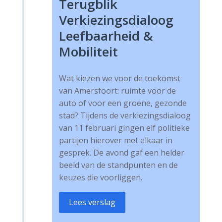
Terugblik
Verkiezingsdialoog
Leefbaarheid &
Mobiliteit
Wat kiezen we voor de toekomst
van Amersfoort: ruimte voor de
auto of voor een groene, gezonde
stad? Tijdens de verkiezingsdialoog
van 11 februari gingen elf politieke
partijen hierover met elkaar in
gesprek. De avond gaf een helder
beeld van de standpunten en de
keuzes die voorliggen.
Lees verslag