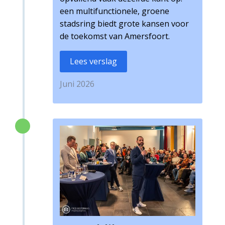
een multifunctionele, groene
stadsring biedt grote kansen voor
de toekomst van Amersfoort.
Lees verslag
Juni 2026