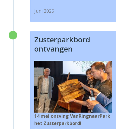
Juni 2025
Zusterparkbord
ontvangen
14 mei ontving VanRingnaarPark
het Zusterparkbord!