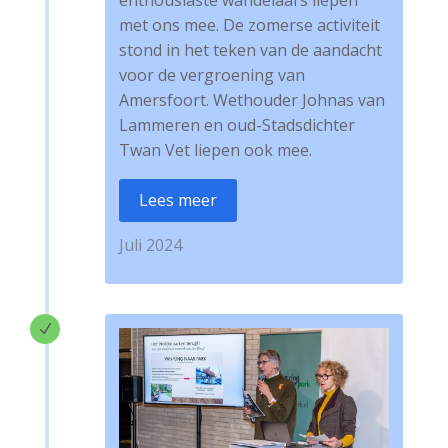
met ons mee. De zomerse activiteit
stond in het teken van de aandacht
voor de vergroening van
Amersfoort. Wethouder Johnas van
Lammeren en oud-Stadsdichter
Twan Vet liepen ook mee.
Lees meer
Juli 2024
N