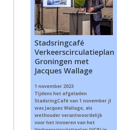
Stadsringcafé
Verkeerscirculatieplan
Groningen met
Jacques Wallage
1 november 2023
Tijdens het afgeladen
StadsringCafé van 1 november jl
was Jacques Wallage, als
wethouder verantwoordelijk
voor het invoeren van het
Verkeerscirculatieplan (VCP) in