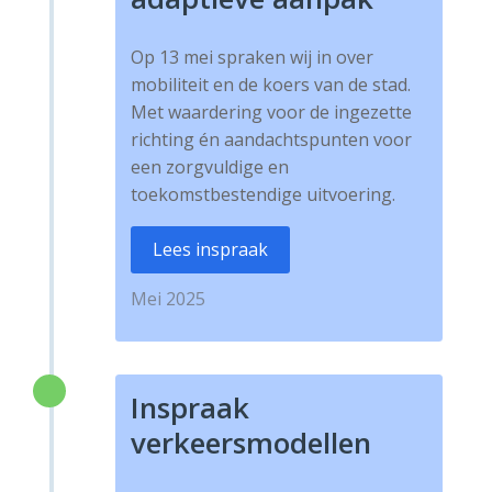
Op 13 mei spraken wij in over
mobiliteit en de koers van de stad.
Met waardering voor de ingezette
richting én aandachtspunten voor
een zorgvuldige en
toekomstbestendige uitvoering.
Lees inspraak
Mei 2025
Inspraak
verkeersmodellen