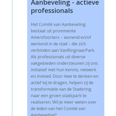
Aanbeveling - actieve
professionals
Het Comité van Aanbeveling
bestaat uit prominente
Amersfoorters – wonend en/of
werkend in de stad – die zich
verbinden aan VanRingnaarPark.
Als professionals uit diverse
vakgebieden ondersteunen zij ons
initiatief met hun kennis, netwerk
en invloed. Door mee te denken en
actief bij te dragen, helpen zij de
transformatie van de Stadsring
naar een groen stadspark te
realiseren. Wil je meer weten over
de leden van het Comité van
Aanbeveling?