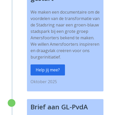
We maken een documentaire om de
voordelen van de transformatie van
de Stadsring naar een groen-blauw
stadspark bij een grote groep
Amersfoorters bekend te maken.
We willen Amersfoorters inspireren
en draagvlak creëren voor ons
burgerinitiatief.
Help jij mee?
Oktober 2025
Brief aan GL-PvdA