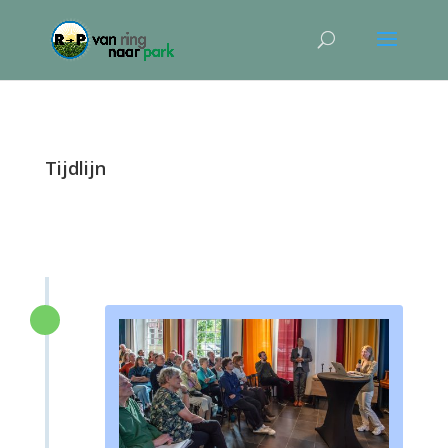
Tijdlijn