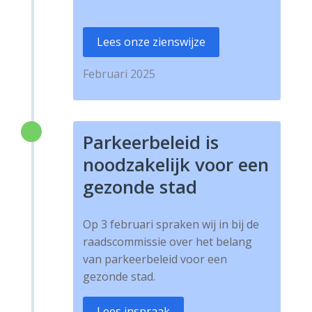
Lees onze zienswijze
Februari 2025
Parkeerbeleid is
noodzakelijk voor een
gezonde stad
Op 3 februari spraken wij in bij de
raadscommissie over het belang
van parkeerbeleid voor een
gezonde stad.
Lees inspraak