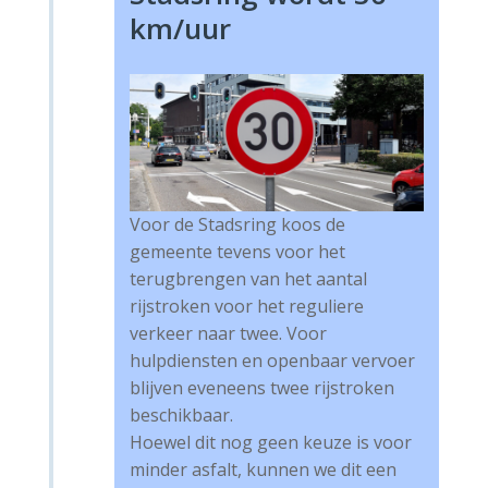
km/uur
Voor de Stadsring koos de
gemeente tevens voor het
terugbrengen van het aantal
rijstroken voor het reguliere
verkeer naar twee. Voor
hulpdiensten en openbaar vervoer
blijven eveneens twee rijstroken
beschikbaar.
Hoewel dit nog geen keuze is voor
minder asfalt, kunnen we dit een