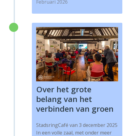
Februari 2026
Over het grote
belang van het
verbinden van groen
StadsringCafé van 3 december 2025
In een volle zaal, met onder meer