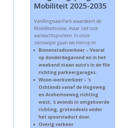
Mobiliteit 2025-2035
VanRingnaarPark waardeert de
Mobiliteitsvisie, maar ziet ook
aandachtspunten. In onze
zienswijze gaan we hierop in:
Binnenstadsverkeer – Vooral
op donderdagavond en in het
weekend staan auto’s in de file
richting parkeergarages.
Woon-werkverkeer – ‘s
Ochtends vanaf de Hogeweg
en Arnhemseweg richting
west, ‘s avonds in omgekeerde
richting, grotendeels onder
het spoorviaduct door.
Overig verkeer