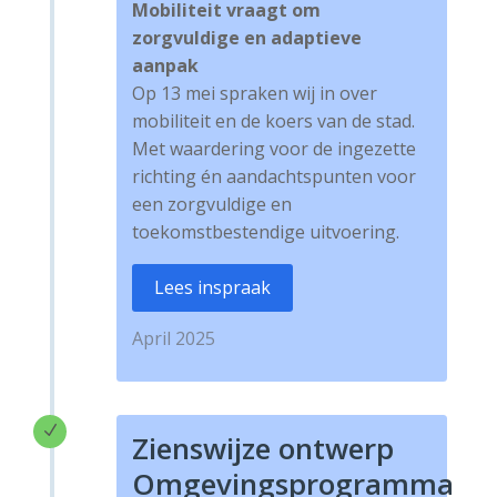
Mobiliteit vraagt om
zorgvuldige en adaptieve
aanpak
Op 13 mei spraken wij in over
mobiliteit en de koers van de stad.
Met waardering voor de ingezette
richting én aandachtspunten voor
een zorgvuldige en
toekomstbestendige uitvoering.
Lees inspraak
April 2025
N
Zienswijze ontwerp
Omgevingsprogramma