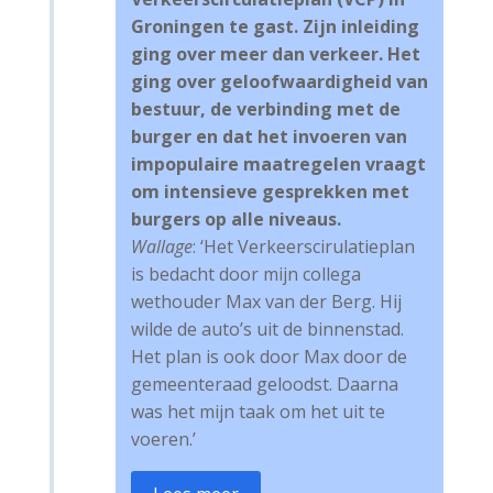
Groningen te gast. Zijn inleiding
ging over meer dan verkeer. Het
ging over geloofwaardigheid van
bestuur, de verbinding met de
burger en dat het invoeren van
impopulaire maatregelen vraagt
om intensieve gesprekken met
burgers op alle niveaus.
Wallage
: ‘Het Verkeerscirulatieplan
is bedacht door mijn collega
wethouder Max van der Berg. Hij
wilde de auto’s uit de binnenstad.
Het plan is ook door Max door de
gemeenteraad geloodst. Daarna
was het mijn taak om het uit te
voeren.’