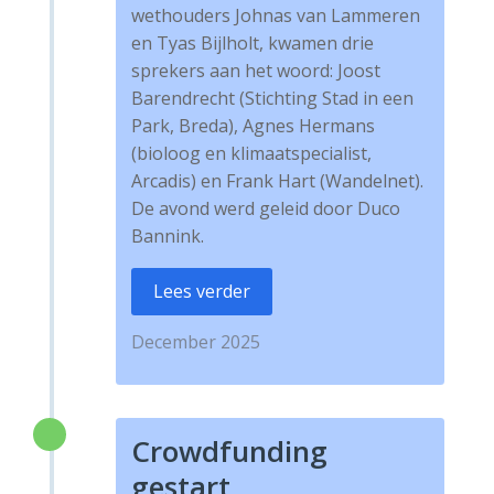
wethouders Johnas van Lammeren
en Tyas Bijlholt, kwamen drie
sprekers aan het woord: Joost
Barendrecht (Stichting Stad in een
Park, Breda), Agnes Hermans
(bioloog en klimaatspecialist,
Arcadis) en Frank Hart (Wandelnet).
De avond werd geleid door Duco
Bannink.
Lees verder
December 2025
Crowdfunding
gestart