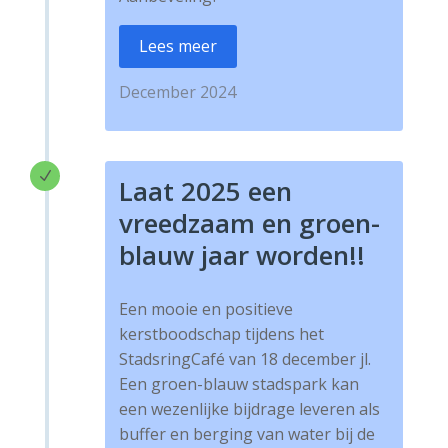
Lees meer
December 2024
N
Laat 2025 een
vreedzaam en groen-
blauw jaar worden!!
Een mooie en positieve
kerstboodschap tijdens het
StadsringCafé van 18 december jl.
Een groen-blauw stadspark kan
een wezenlijke bijdrage leveren als
buffer en berging van water bij de