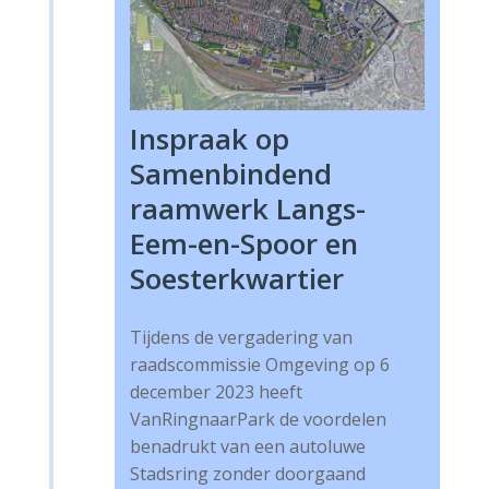
Inspraak op
Samenbindend
raamwerk Langs-
Eem-en-Spoor en
Soesterkwartier
Tijdens de vergadering van
raadscommissie Omgeving op 6
december 2023 heeft
VanRingnaarPark de voordelen
benadrukt van een autoluwe
Stadsring zonder doorgaand