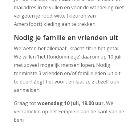
mailadres
in te vullen en voor de wandeling niet
vergeten je rood-witte (kleuren van
Amersfoort) kleding aan te trekken.
Nodig je familie en vrienden uit
We weten het allemaal:
kracht zit in het getal.
We willen ‘het Rondommetje’ daarom op 10 juli
met zoveel mogelijk mensen lopen. Nodig
tenminste 3 vrienden en/of familieleden uit dit
te doen! Zegt het voort en laat ze zichzelf ook
aanmelden.
Graag tot
woensdag 10 juli, 19.00 uur.
We
verzamelen op het Eemplein aan de kant van de
Eem.