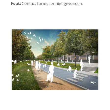
Fout:
Contact formulier niet gevonden.